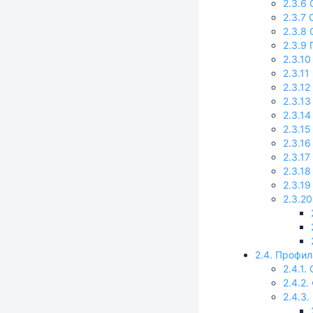
2.3.6
2.3.7
2.3.8
2.3.9
2.3.1
2.3.1
2.3.1
2.3.1
2.3.1
2.3.1
2.3.1
2.3.1
2.3.1
2.3.1
2.3.2
2.4. Профи
2.4.1
2.4.2
2.4.3