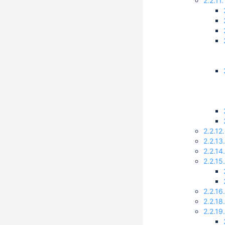
2.2.11
2.2.1
2.2.1
2.2.1
2.2.1
2.2.1
2.2.1
2.2.1