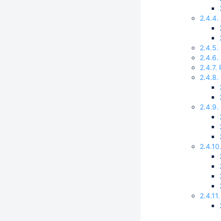
2.4.4
2.4.5
2.4.6.
2.4.7
2.4.8
2.4.9
2.4.1
2.4.1