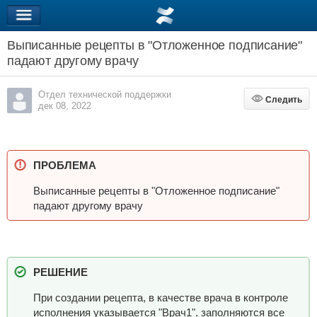
Выписанные рецепты в "Отложенное подписание"
падают другому врачу
Отдел технической поддержки
Следить
Следить
дек 08, 2022
ПРОБЛЕМА
Выписанные рецепты в "Отложенное подписание"
падают другому врачу
РЕШЕНИЕ
При создании рецепта, в качестве врача в контроле
исполнения указывается "Врач1", заполняются все