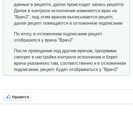
данные в рецепте, далее происходит запись рецепта
Далее в контроле исполнения изменяется врач на
"Врач2", под этим врачом выписывается рецепт,
далее рецепт помещается в отложенное подписание
По итогу, в отложенном подписании рецепт
отобразился у врача "Врач2"
После проведения под другим врачом, программа
смотрит в настройки контроля исполнения и берет
врача указанного там, соответственно и в отложенном
подписании, рецепт будет отображаться у "Врач2"
Нравится