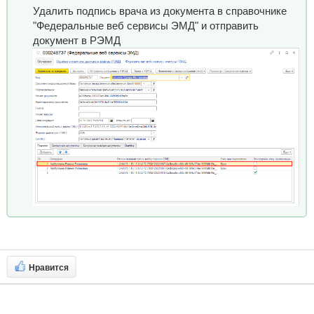
Удалить подпись врача из документа в справочнике
"Федеральные веб сервисы ЭМД" и отправить
документ в РЭМД
Нравится