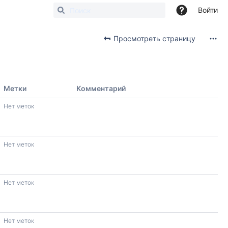
Войти
Просмотреть страницу
Метки
Комментарий
Нет меток
Нет меток
Нет меток
Нет меток